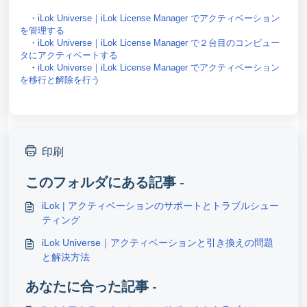
・
iLok Universe｜iLok License Manager でアクティベーション
を管理する
・
iLok Universe｜iLok License Manager で２台目のコンピュー
タにアクティベートする
・
iLok Universe｜iLok License Manager でアクティベーション
を移行と解除を行う
印刷
このフォルダにある記事 -
iLok | アクティベーションのサポートとトラブルシュー
ティング
iLok Universe｜アクティベーションと引き換えの問題
と解決方法
あなたに合った記事 -