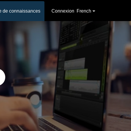
e de connaissances
Connexion
French