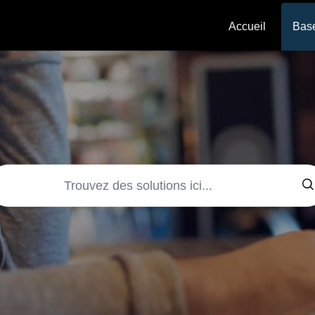
Accueil
Bas