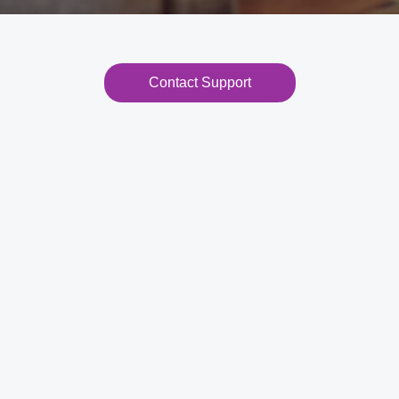
Contact Support